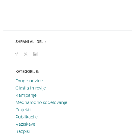
SHRANI ALI DELI:
KATEGORIJE:
Druge novice
Glasila in revije
Kampanje
Mednarodno sodelovanje
Projekti
Publikacije
Raziskave
Razpisi