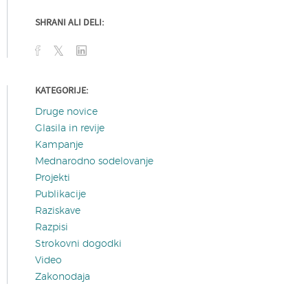
SHRANI ALI DELI:
KATEGORIJE:
Druge novice
Glasila in revije
Kampanje
Mednarodno sodelovanje
Projekti
Publikacije
Raziskave
Razpisi
Strokovni dogodki
Video
Zakonodaja