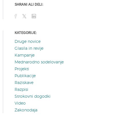
SHRANI ALI DELI:
KATEGORIJE:
Druge novice
Glasila in revije
Kampanje
Mednarodno sodelovanje
Projekti
Publikacije
Raziskave
Razpisi
Strokovni dogodki
Video
Zakonodaja