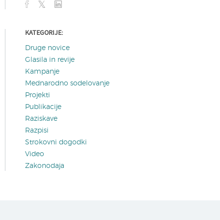
KATEGORIJE:
Druge novice
Glasila in revije
Kampanje
Mednarodno sodelovanje
Projekti
Publikacije
Raziskave
Razpisi
Strokovni dogodki
Video
Zakonodaja