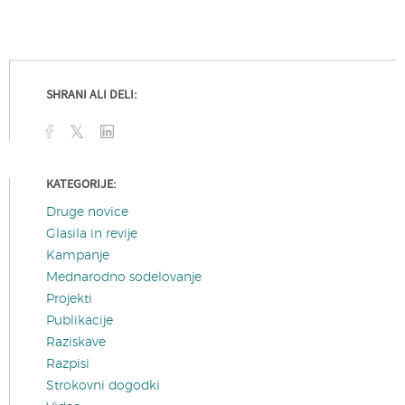
SHRANI ALI DELI:
KATEGORIJE:
Druge novice
Glasila in revije
Kampanje
Mednarodno sodelovanje
Projekti
Publikacije
Raziskave
Razpisi
Strokovni dogodki