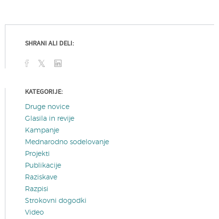
SHRANI ALI DELI:
KATEGORIJE:
Druge novice
Glasila in revije
Kampanje
Mednarodno sodelovanje
Projekti
Publikacije
Raziskave
Razpisi
Strokovni dogodki
Video