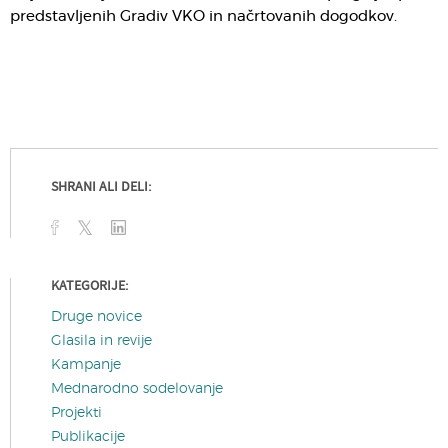
predstavljenih Gradiv VKO in načrtovanih dogodkov.
SHRANI ALI DELI:
KATEGORIJE:
Druge novice
Glasila in revije
Kampanje
Mednarodno sodelovanje
Projekti
Publikacije