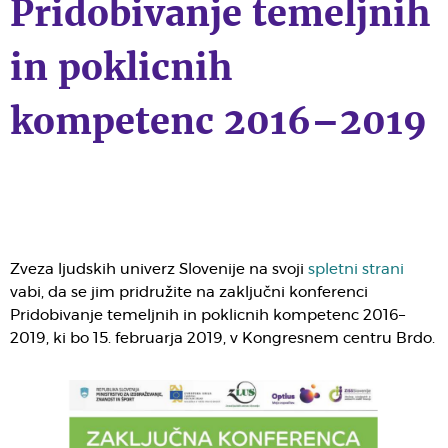
Pridobivanje temeljnih
in poklicnih
kompetenc 2016–2019
Zveza ljudskih univerz Slovenije na svoji
spletni strani
vabi, da se jim pridružite na zaključni konferenci
Pridobivanje temeljnih in poklicnih kompetenc 2016–
2019, ki bo 15. februarja 2019, v Kongresnem centru Brdo.