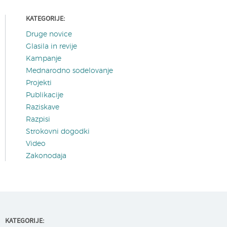
KATEGORIJE:
Druge novice
Glasila in revije
Kampanje
Mednarodno sodelovanje
Projekti
Publikacije
Raziskave
Razpisi
Strokovni dogodki
Video
Zakonodaja
KATEGORIJE: