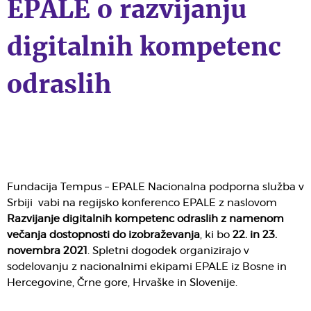
EPALE o razvijanju
digitalnih kompetenc
odraslih
Fundacija Tempus – EPALE Nacionalna podporna služba v
Srbiji vabi na regijsko konferenco EPALE z naslovom
Razvijanje digitalnih kompetenc odraslih z namenom
večanja dostopnosti do izobraževanja
, ki bo
22. in 23.
novembra 2021
. Spletni dogodek organizirajo v
sodelovanju z nacionalnimi ekipami EPALE iz Bosne in
Hercegovine, Črne gore, Hrvaške in Slovenije.