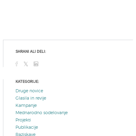
SHRANI ALI DELI:
KATEGORIJE:
Druge novice
Glasila in revije
Kampanje
Mednarodno sodelovanje
Projekti
Publikacije
Raziskave