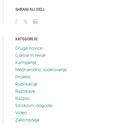
SHRANI ALI DELI:
KATEGORIJE:
Druge novice
Glasila in revije
Kampanje
Mednarodno sodelovanje
Projekti
Publikacije
Raziskave
Razpisi
Strokovni dogodki
Video
Zakonodaja