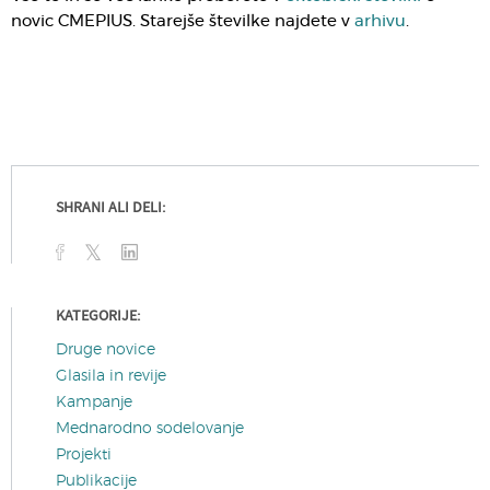
novic CMEPIUS. Starejše številke najdete v
arhivu
.
SHRANI ALI DELI:
KATEGORIJE:
Druge novice
Glasila in revije
Kampanje
Mednarodno sodelovanje
Projekti
Publikacije