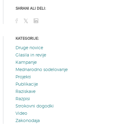
SHRANI ALI DELI:
KATEGORIJE:
Druge novice
Glasila in revije
Kampanje
Mednarodno sodelovanje
Projekti
Publikacije
Raziskave
Razpisi
Strokovni dogodki
Video
Zakonodaja