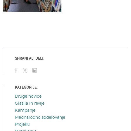
SHRANI ALI DELI:
KATEGORIJE:
Druge novice
Glasila in revije
Kampanje
Mednarodno sodelovanje
Projekti