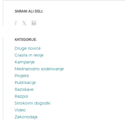
SHRANI ALI DELI:
KATEGORIJE:
Druge novice
Glasila in revije
Kampanje
Mednarodno sodelovanje
Projekti
Publikacije
Raziskave
Razpisi
Strokovni dogodki
Video
Zakonodaja