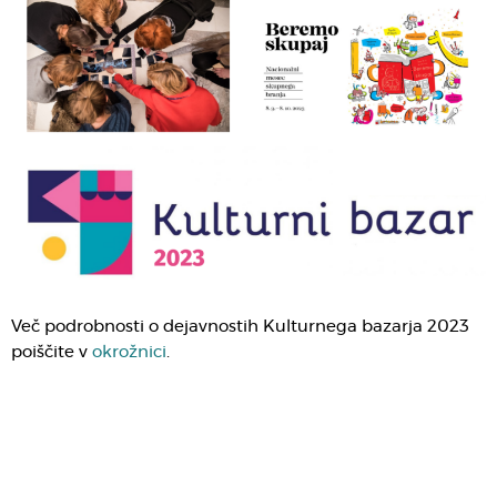
Več podrobnosti o dejavnostih Kulturnega bazarja 2023
poiščite v
okrožnici
.