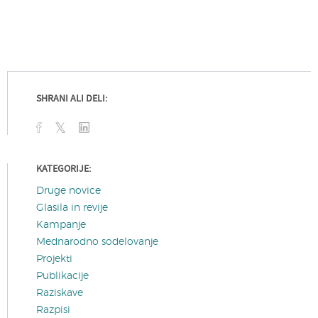
SHRANI ALI DELI:
KATEGORIJE:
Druge novice
Glasila in revije
Kampanje
Mednarodno sodelovanje
Projekti
Publikacije
Raziskave
Razpisi