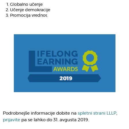
Globalno učenje
Učenje demokracije
Promocija vrednot.
Podrobnejše informacije dobite na
spletni strani LLLP
,
prijavite
pa se lahko do 31. avgusta 2019.