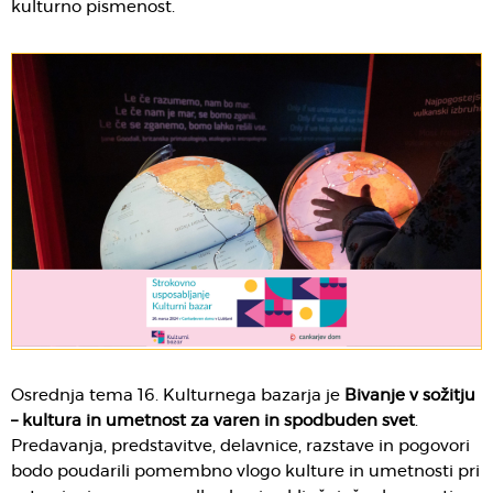
kulturno pismenost.
Osrednja tema 16. Kulturnega bazarja je
Bivanje v sožitju
– kultura in umetnost za varen in spodbuden svet
.
Predavanja, predstavitve, delavnice, razstave in pogovori
bodo poudarili pomembno vlogo kulture in umetnosti pri