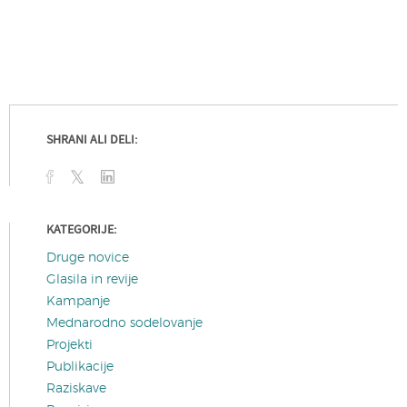
SHRANI ALI DELI:
KATEGORIJE:
Druge novice
Glasila in revije
Kampanje
Mednarodno sodelovanje
Projekti
Publikacije
Raziskave