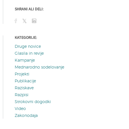
SHRANI ALI DELI:
KATEGORIJE:
Druge novice
Glasila in revije
Kampanje
Mednarodno sodelovanje
Projekti
Publikacije
Raziskave
Razpisi
Strokovni dogodki
Video
Zakonodaja