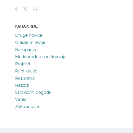
KATEGORIJE:
Druge novice
Glasila in revije
Kampanje
Mednarodno sodelovanje
Projekti
Publikacije
Raziskave
Razpisi
Strokovni dogodki
Video
Zakonodaja