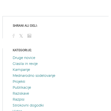
SHRANI ALI DELI:
KATEGORIJE:
Druge novice
Glasila in revije
Kampanje
Mednarodno sodelovanje
Projekti
Publikacije
Raziskave
Razpisi
Strokovni dogodki