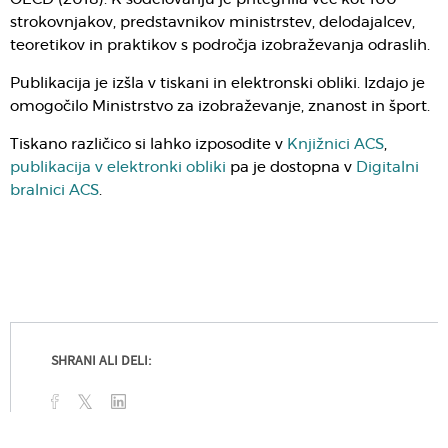
strokovnjakov, predstavnikov ministrstev, delodajalcev,
teoretikov in praktikov s področja izobraževanja odraslih.
Publikacija je izšla v tiskani in elektronski obliki. Izdajo je
omogočilo Ministrstvo za izobraževanje, znanost in šport.
Tiskano različico si lahko izposodite v
Knjižnici ACS
,
publikacija v elektronki obliki
pa je dostopna v
Digitalni
bralnici ACS
.
SHRANI ALI DELI: