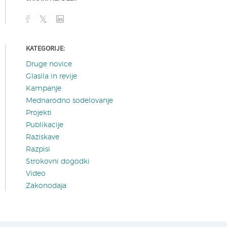
KATEGORIJE:
Druge novice
Glasila in revije
Kampanje
Mednarodno sodelovanje
Projekti
Publikacije
Raziskave
Razpisi
Strokovni dogodki
Video
Zakonodaja