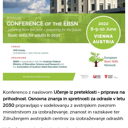
Konferenco z naslovom
Učenje iz preteklosti – priprava na
prihodnost. Osnovna znanja in spretnosti za odrasle v letu
2030
pripravljajo v sodelovanju z avstrijskim zveznim
ministrstvom za izobraževanje, znanost in raziskave ter
Združenjem avstrijskih centrov za izobraževanje odraslih.