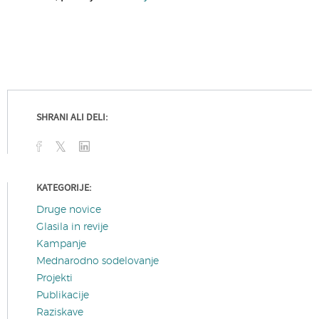
SHRANI ALI DELI:
KATEGORIJE:
Druge novice
Glasila in revije
Kampanje
Mednarodno sodelovanje
Projekti
Publikacije
Raziskave