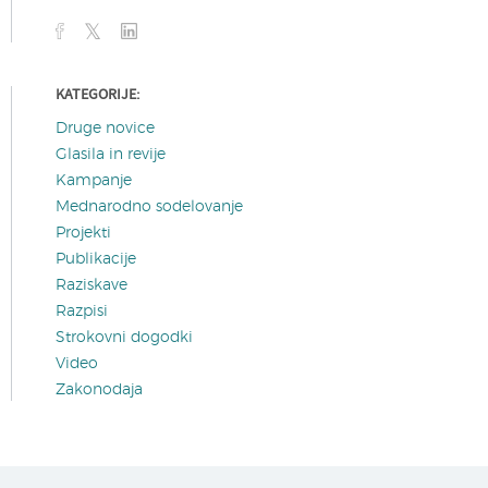
KATEGORIJE:
Druge novice
Glasila in revije
Kampanje
Mednarodno sodelovanje
Projekti
Publikacije
Raziskave
Razpisi
Strokovni dogodki
Video
Zakonodaja