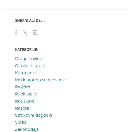
SHRANI ALI DELI:
KATEGORIJE:
Druge novice
Glasila in revije
Kampanje
Mednarodno sodelovanje
Projekti
Publikacije
Raziskave
Razpisi
Strokovni dogodki
Video
Zakonodaja