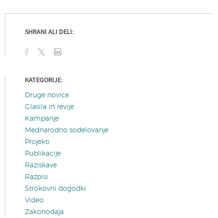
SHRANI ALI DELI:
KATEGORIJE:
Druge novice
Glasila in revije
Kampanje
Mednarodno sodelovanje
Projekti
Publikacije
Raziskave
Razpisi
Strokovni dogodki
Video
Zakonodaja