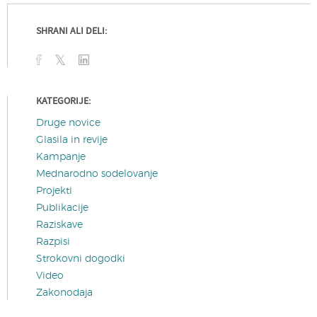
SHRANI ALI DELI:
KATEGORIJE:
Druge novice
Glasila in revije
Kampanje
Mednarodno sodelovanje
Projekti
Publikacije
Raziskave
Razpisi
Strokovni dogodki
Video
Zakonodaja