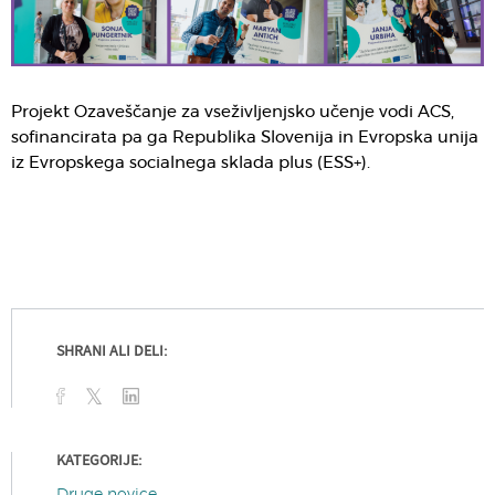
Projekt Ozaveščanje za vseživljenjsko učenje vodi ACS,
sofinancirata pa ga Republika Slovenija in Evropska unija
iz Evropskega socialnega sklada plus (ESS+).
SHRANI ALI DELI:
KATEGORIJE: