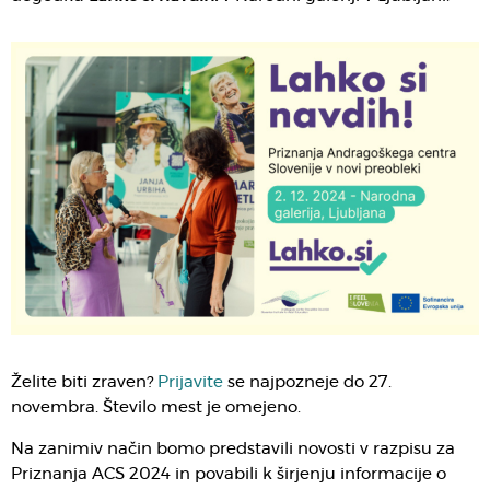
Želite biti zraven?
Prijavite
se najpozneje do 27.
novembra. Število mest je omejeno.
Na zanimiv način bomo predstavili novosti v razpisu za
Priznanja ACS 2024 in povabili k širjenju informacije o