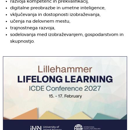
razvoja kompetenc in prekvalifikacij,
digitalne preobrazbe in umetne inteligence,
vključevanja in dostopnosti izobraževanja,
učenja na delovnem mestu,
trajnostnega razvoja,
sodelovanja med izobraževanjem, gospodarstvom in
skupnostjo.