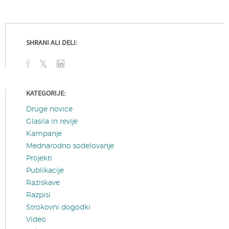
SHRANI ALI DELI:
KATEGORIJE:
Druge novice
Glasila in revije
Kampanje
Mednarodno sodelovanje
Projekti
Publikacije
Raziskave
Razpisi
Strokovni dogodki
Video