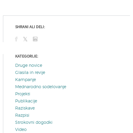
SHRANI ALI DELI:
KATEGORIJE:
Druge novice
Glasila in revije
Kampanje
Mednarodno sodelovanje
Projekti
Publikacije
Raziskave
Razpisi
Strokovni dogodki
Video