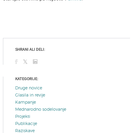
SHRANI ALI DELI:
KATEGORIJE:
Druge novice
Glasila in revije
Kampanje
Mednarodno sodelovanje
Projekti
Publikacije
Raziskave