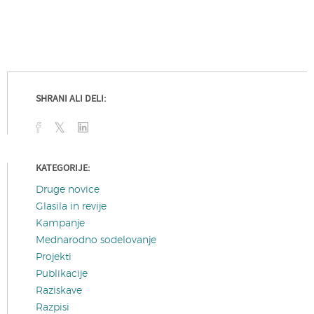
SHRANI ALI DELI:
KATEGORIJE:
Druge novice
Glasila in revije
Kampanje
Mednarodno sodelovanje
Projekti
Publikacije
Raziskave
Razpisi