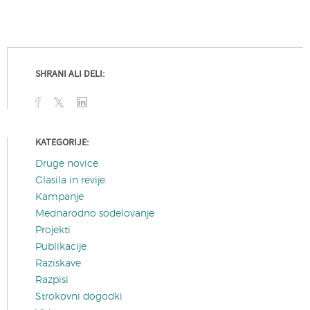
SHRANI ALI DELI:
KATEGORIJE:
Druge novice
Glasila in revije
Kampanje
Mednarodno sodelovanje
Projekti
Publikacije
Raziskave
Razpisi
Strokovni dogodki