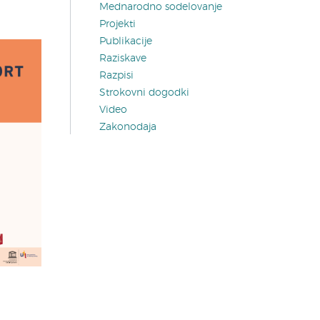
Mednarodno sodelovanje
Projekti
Publikacije
Raziskave
Razpisi
Strokovni dogodki
Video
Zakonodaja