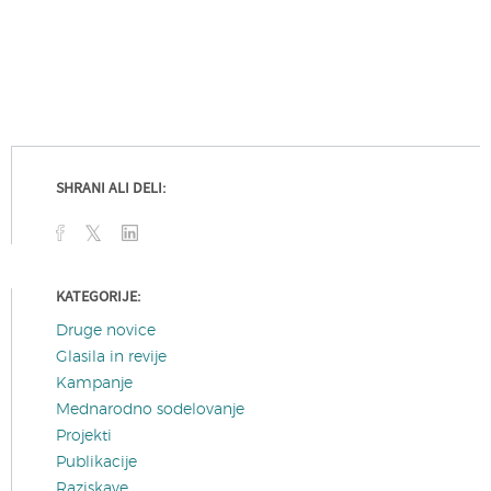
SHRANI ALI DELI:
KATEGORIJE:
Druge novice
Glasila in revije
Kampanje
Mednarodno sodelovanje
Projekti
Publikacije
Raziskave