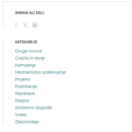
SHRANI ALI DELI:
KATEGORIJE:
Druge novice
Glasila in revije
Kampanje
Mednarodno sodelovanje
Projekti
Publikacije
Raziskave
Razpisi
Strokovni dogodki
Video
Zakonodaja