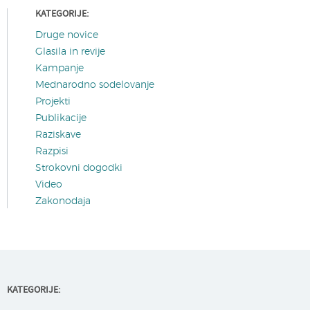
KATEGORIJE:
Druge novice
Glasila in revije
Kampanje
Mednarodno sodelovanje
Projekti
Publikacije
Raziskave
Razpisi
Strokovni dogodki
Video
Zakonodaja
KATEGORIJE: