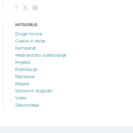
KATEGORIJE:
Druge novice
Glasila in revije
Kampanje
Mednarodno sodelovanje
Projekti
Publikacije
Raziskave
Razpisi
Strokovni dogodki
Video
Zakonodaja