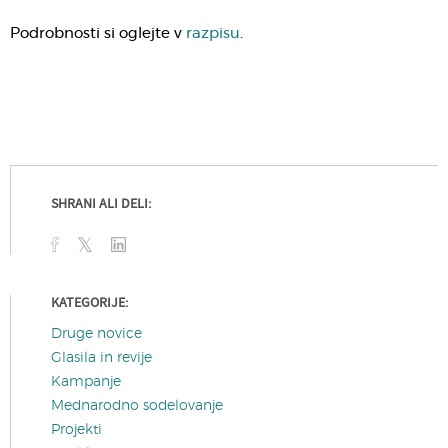
Podrobnosti si oglejte v
razpisu
.
SHRANI ALI DELI:
KATEGORIJE:
Druge novice
Glasila in revije
Kampanje
Mednarodno sodelovanje
Projekti