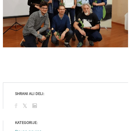
SHRANI ALI DELI:
KATEGORIJE: