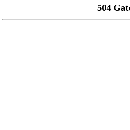
504 Gat