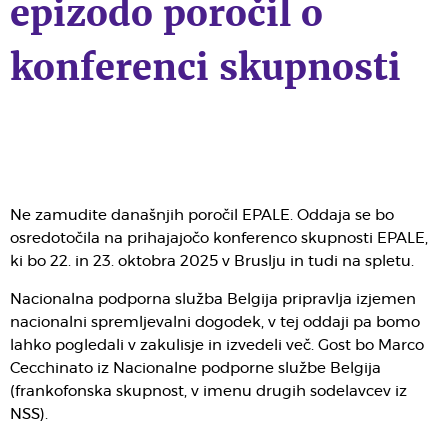
epizodo poročil o
konferenci skupnosti
Ne zamudite današnjih poročil EPALE. Oddaja se bo
osredotočila na prihajajočo konferenco skupnosti EPALE,
ki bo 22. in 23. oktobra 2025 v Bruslju in tudi na spletu.
Nacionalna podporna služba Belgija pripravlja izjemen
nacionalni spremljevalni dogodek, v tej oddaji pa bomo
lahko pogledali v zakulisje in izvedeli več. Gost bo Marco
Cecchinato iz Nacionalne podporne službe Belgija
(frankofonska skupnost, v imenu drugih sodelavcev iz
NSS).