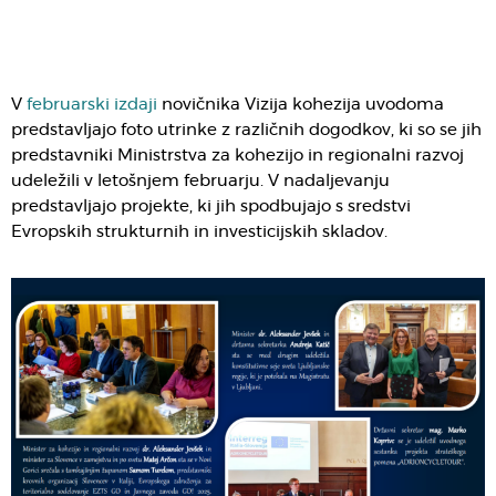
V
februarski izdaji
novičnika Vizija kohezija uvodoma
predstavljajo foto utrinke z različnih dogodkov, ki so se jih
predstavniki Ministrstva za kohezijo in regionalni razvoj
udeležili v letošnjem februarju. V nadaljevanju
predstavljajo projekte, ki jih spodbujajo s sredstvi
Evropskih strukturnih in investicijskih skladov.