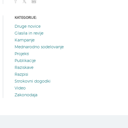
KATEGORIJE:
Druge novice
Glasila in revije
Kampanje
Mednarodno sodelovanje
Projekti
Publikacije
Raziskave
Razpisi
Strokovni dogodki
Video
Zakonodaja