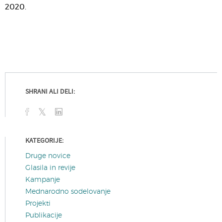
2020.
SHRANI ALI DELI:
KATEGORIJE:
Druge novice
Glasila in revije
Kampanje
Mednarodno sodelovanje
Projekti
Publikacije