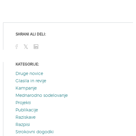
SHRANI ALI DELI:
KATEGORIJE:
Druge novice
Glasila in revije
Kampanje
Mednarodno sodelovanje
Projekti
Publikacije
Raziskave
Razpisi
Strokovni dogodki