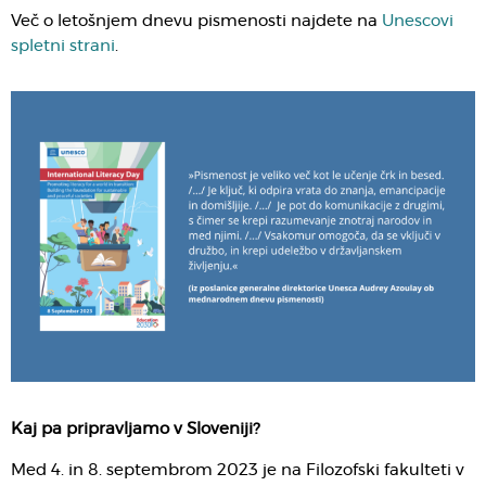
Več o letošnjem dnevu pismenosti najdete na
Unescovi
spletni strani
.
Kaj pa pripravljamo v Sloveniji?
Med 4. in 8. septembrom 2023 je na Filozofski fakulteti v