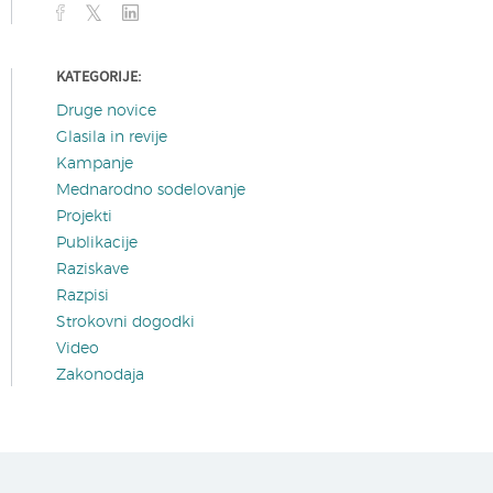
KATEGORIJE:
Druge novice
Glasila in revije
Kampanje
Mednarodno sodelovanje
Projekti
Publikacije
Raziskave
Razpisi
Strokovni dogodki
Video
Zakonodaja