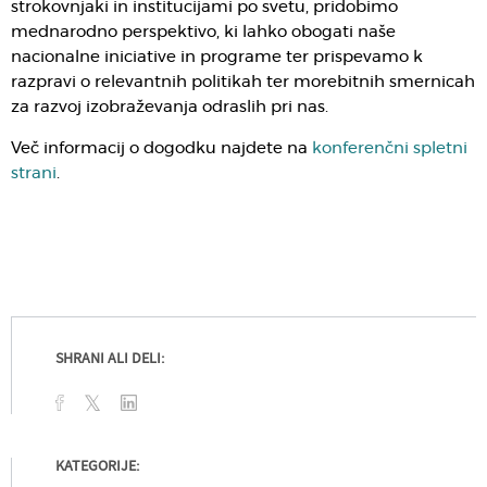
strokovnjaki in institucijami po svetu, pridobimo
mednarodno perspektivo, ki lahko obogati naše
nacionalne iniciative in programe ter prispevamo k
razpravi o relevantnih politikah ter morebitnih smernicah
za razvoj izobraževanja odraslih pri nas.
Več informacij o dogodku najdete na
konferenčni spletni
strani
.
SHRANI ALI DELI:
KATEGORIJE: